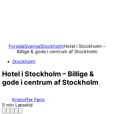
Forside
Sverige
Stockholm
Hotel i Stockholm –
Billige & gode i centrum af Stockholm
Stockholm
Hotel i Stockholm – Billige &
gode i centrum af Stockholm
Kristoffer Føns
5 min Læsetid