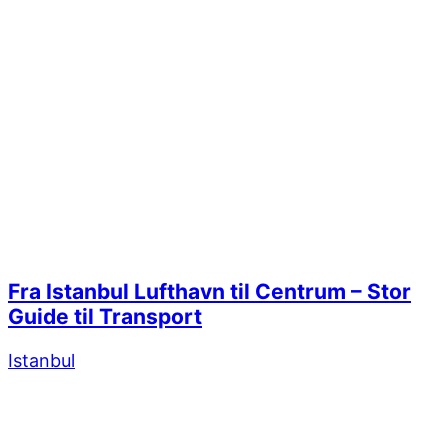
Fra Istanbul Lufthavn til Centrum – Stor
Guide til Transport
Istanbul