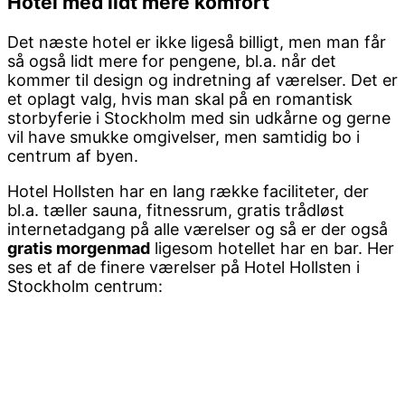
Hotel med lidt mere komfort
Det næste hotel er ikke ligeså billigt, men man får
så også lidt mere for pengene, bl.a. når det
kommer til design og indretning af værelser. Det er
et oplagt valg, hvis man skal på en romantisk
storbyferie i Stockholm med sin udkårne og gerne
vil have smukke omgivelser, men samtidig bo i
centrum af byen.
Hotel Hollsten har en lang række faciliteter, der
bl.a. tæller sauna, fitnessrum, gratis trådløst
internetadgang på alle værelser og så er der også
gratis morgenmad
ligesom hotellet har en bar. Her
ses et af de finere værelser på Hotel Hollsten i
Stockholm centrum: