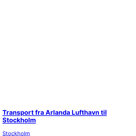
Transport fra Arlanda Lufthavn til
Stockholm
Stockholm