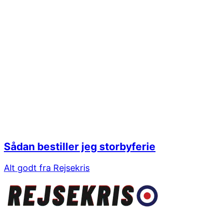
Sådan bestiller jeg storbyferie
Alt godt fra Rejsekris