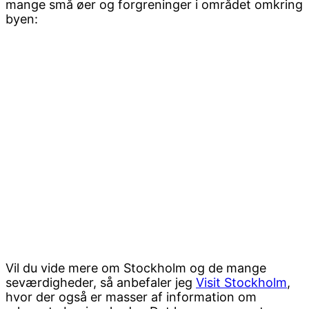
mange små øer og forgreninger i området omkring
byen:
Vil du vide mere om Stockholm og de mange
seværdigheder, så anbefaler jeg
Visit Stockholm
,
hvor der også er masser af information om