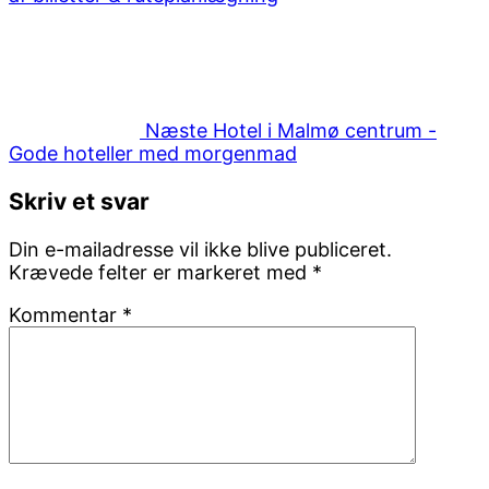
Næste
artikler
Næste
Hotel i Malmø centrum -
Gode hoteller med morgenmad
Skriv et svar
Din e-mailadresse vil ikke blive publiceret.
Krævede felter er markeret med
*
Kommentar
*