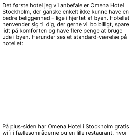
Det første hotel jeg vil anbefale er Omena Hotel
Stockholm, der ganske enkelt ikke kunne have en
bedre beliggenhed – lige i hjertet af byen. Hotellet
henvender sig til dig, der gerne vil bo billigt, spare
lidt på komforten og have flere penge at bruge
ude i byen. Herunder ses et standard-værelse på
hotellet:
På plus-siden har Omena Hotel i Stockholm gratis
wifi i fællesområderne og en lille restaurant, hvor