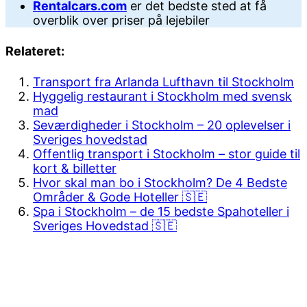
Rentalcars.com
er det bedste sted at få
overblik over priser på lejebiler
Relateret:
Transport fra Arlanda Lufthavn til Stockholm
Hyggelig restaurant i Stockholm med svensk
mad
Seværdigheder i Stockholm – 20 oplevelser i
Sveriges hovedstad
Offentlig transport i Stockholm – stor guide til
kort & billetter
Hvor skal man bo i Stockholm? De 4 Bedste
Områder & Gode Hoteller 🇸🇪
Spa i Stockholm – de 15 bedste Spahoteller i
Sveriges Hovedstad 🇸🇪