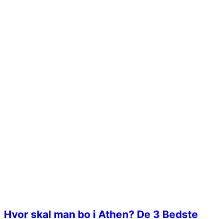
Hvor skal man bo i Athen? De 3 Bedste