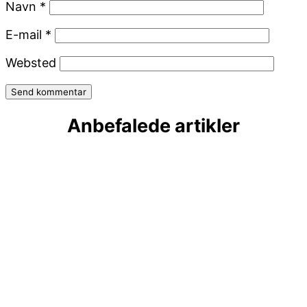
Navn
*
E-mail
*
Websted
Anbefalede artikler