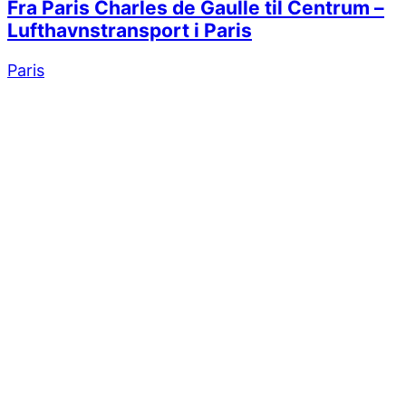
Fra Paris Charles de Gaulle til Centrum –
Lufthavnstransport i Paris
Paris