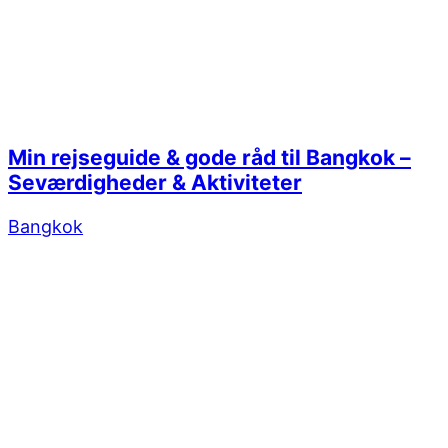
Min rejseguide & gode råd til Bangkok –
Seværdigheder & Aktiviteter
Bangkok