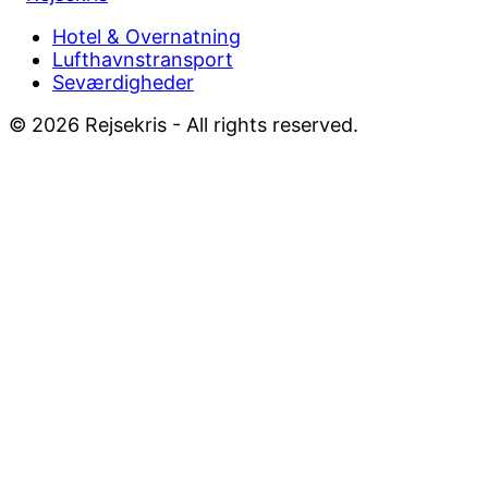
Footer
Hotel & Overnatning
Lufthavnstransport
Menu
Seværdigheder
© 2026 Rejsekris - All rights reserved.