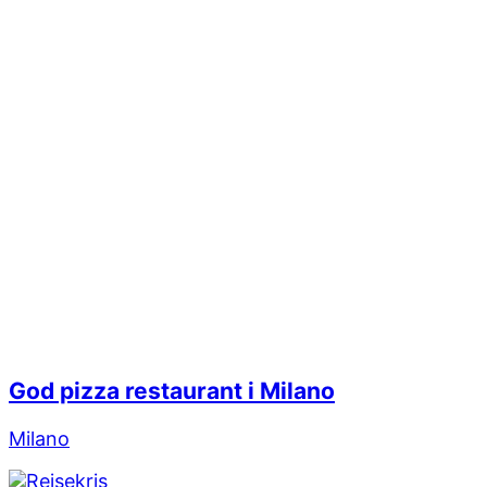
God pizza restaurant i Milano
Milano