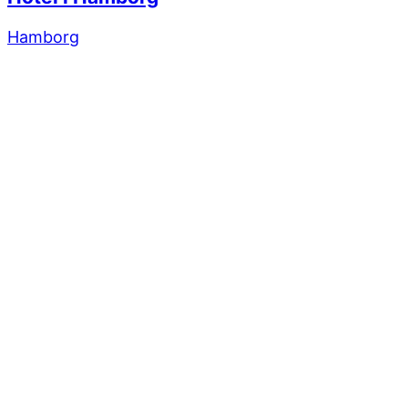
Hamborg