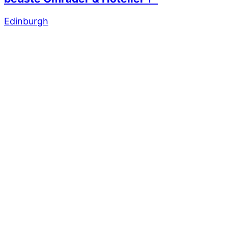
Edinburgh