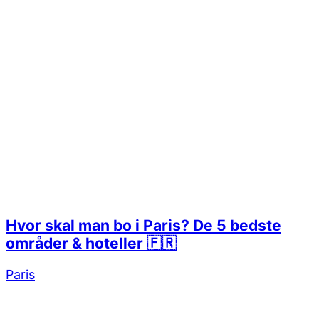
Hvor skal man bo i Paris? De 5 bedste
områder & hoteller 🇫🇷
Paris