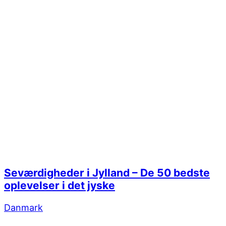
Seværdigheder i Jylland – De 50 bedste
oplevelser i det jyske
Danmark