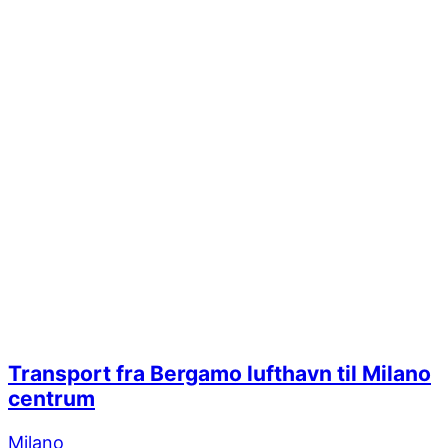
Transport fra Bergamo lufthavn til Milano
centrum
Milano