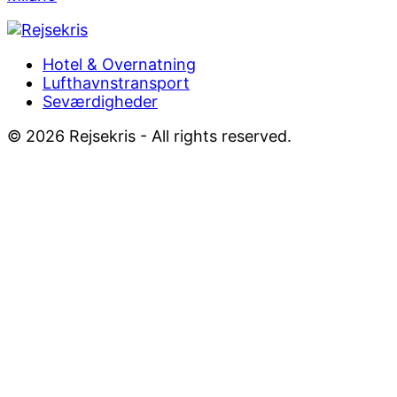
Footer
Hotel & Overnatning
Lufthavnstransport
Menu
Seværdigheder
© 2026 Rejsekris - All rights reserved.