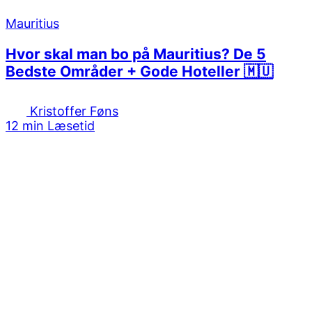
Mauritius
Hvor skal man bo på Mauritius? De 5
Bedste Områder + Gode Hoteller 🇲🇺
Kristoffer Føns
12 min Læsetid