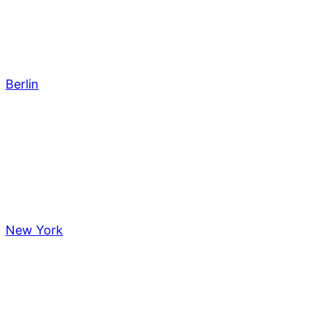
Berlin
New York