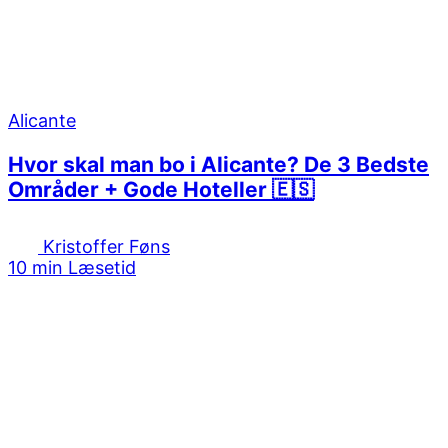
Alicante
Hvor skal man bo i Alicante? De 3 Bedste
Områder + Gode Hoteller 🇪🇸
Kristoffer Føns
10 min Læsetid