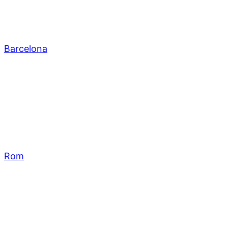
Barcelona
Rom