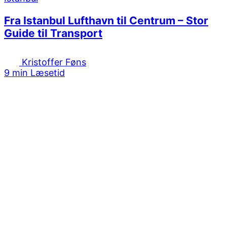
Fra Istanbul Lufthavn til Centrum – Stor
Guide til Transport
Kristoffer Føns
9 min Læsetid