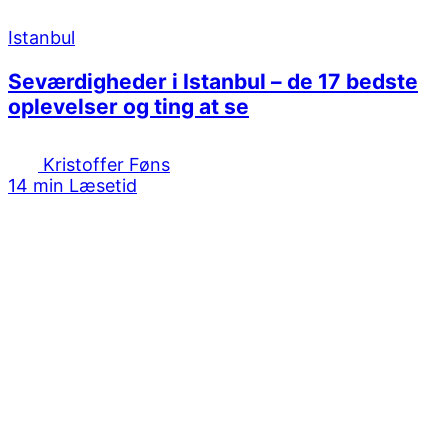
Istanbul
Seværdigheder i Istanbul – de 17 bedste
oplevelser og ting at se
Kristoffer Føns
14 min Læsetid