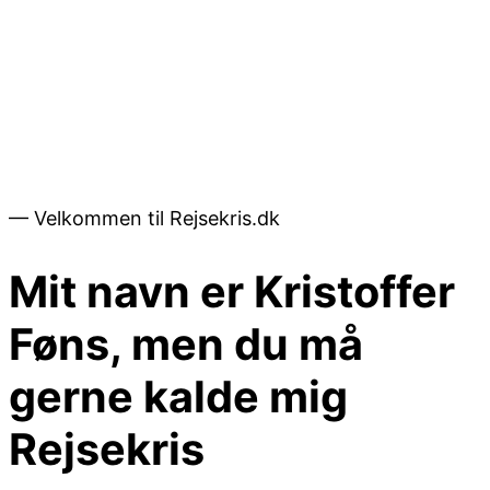
— Velkommen til Rejsekris.dk
Mit navn er Kristoffer
Føns, men du må
gerne kalde mig
Rejsekris