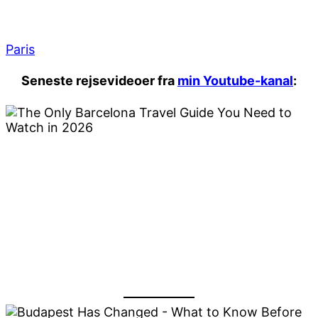
Paris
Seneste rejsevideoer fra
min Youtube-kanal
: