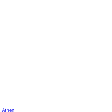
Athen