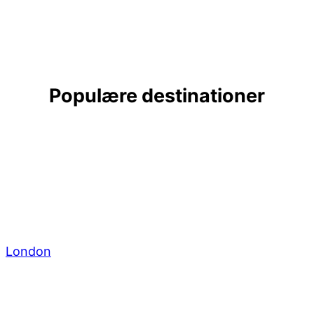
Populære destinationer
London