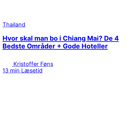
Thailand
Hvor skal man bo i Chiang Mai? De 4
Bedste Områder + Gode Hoteller
Kristoffer Føns
13 min Læsetid