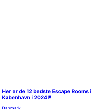
Her er de 12 bedste Escape Rooms i
København i 2024🚪
Danmark