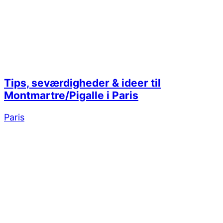
Tips, seværdigheder & ideer til
Montmartre/Pigalle i Paris
Paris