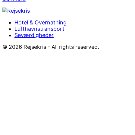
Footer
Hotel & Overnatning
Lufthavnstransport
Menu
Seværdigheder
© 2026 Rejsekris - All rights reserved.