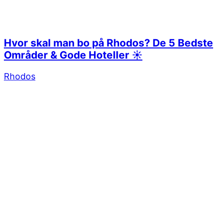
Hvor skal man bo på Rhodos? De 5 Bedste
Områder & Gode Hoteller ☀️
Rhodos