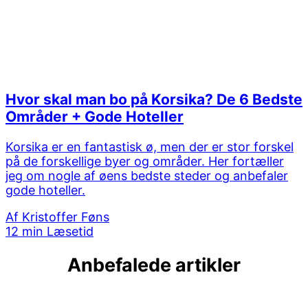
Hvor skal man bo på Korsika? De 6 Bedste
Områder + Gode Hoteller
Korsika er en fantastisk ø, men der er stor forskel
på de forskellige byer og områder. Her fortæller
jeg om nogle af øens bedste steder og anbefaler
gode hoteller.
Af
Kristoffer Føns
12 min Læsetid
Anbefalede artikler