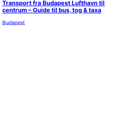
Transport fra Budapest Lufthavn til
centrum – Guide til bus, tog & taxa
Budapest