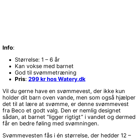
Info
:
Størrelse: 1 – 6 år
Kan vokse med barnet
God til svømmetræning
Pris
:
299 kr hos Watery.dk
Vil du gerne have en svømmevest, der ikke kun
holder dit barn oven vande, men som også hjælper
det til at lære at svømme, er denne svømmevest
fra Beco et godt valg. Den er nemlig designet
sådan, at barnet “ligger rigtigt” i vandet og dermed
får en bedre føling med svømningen.
Svømmevesten fås i én størrelse, der hedder 12 –