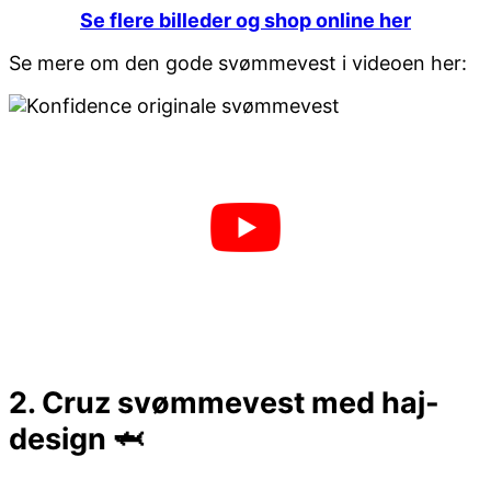
Se flere billeder og shop online her
Se mere om den gode svømmevest i videoen her:
2. Cruz svømmevest med haj-
design 🦈