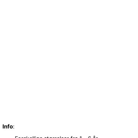
Info
: