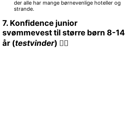
der alle har mange børnevenlige hoteller og
strande.
7. Konfidence junior
svømmevest til større børn 8-14
år (
testvinder
) 👍🏻