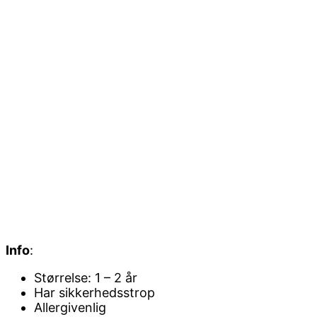
Info
:
Størrelse: 1 – 2 år
Har sikkerhedsstrop
Allergivenlig