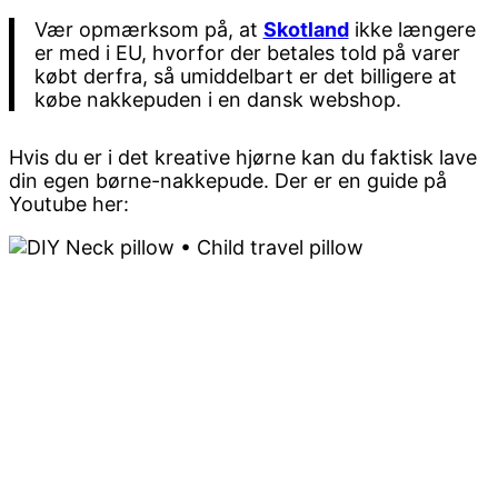
Vær opmærksom på, at
Skotland
ikke længere
er med i EU, hvorfor der betales told på varer
købt derfra, så umiddelbart er det billigere at
købe nakkepuden i en dansk webshop.
Hvis du er i det kreative hjørne kan du faktisk lave
din egen børne-nakkepude. Der er en guide på
Youtube her: