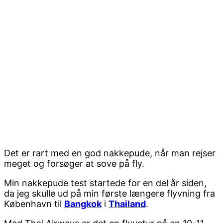
Det er rart med en god nakkepude, når man rejser
meget og forsøger at sove på fly.
Min nakkepude test startede for en del år siden,
da jeg skulle ud på min første længere flyvning fra
København til
Bangkok
i
Thailand
.