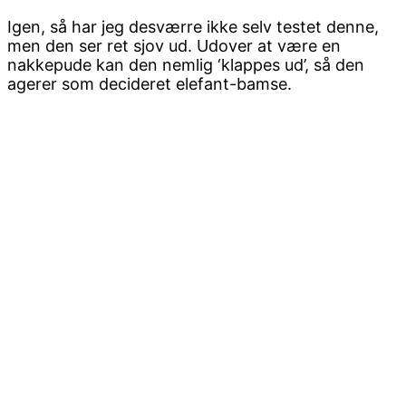
Igen, så har jeg desværre ikke selv testet denne,
men den ser ret sjov ud. Udover at være en
nakkepude kan den nemlig ‘klappes ud’, så den
agerer som decideret elefant-bamse.