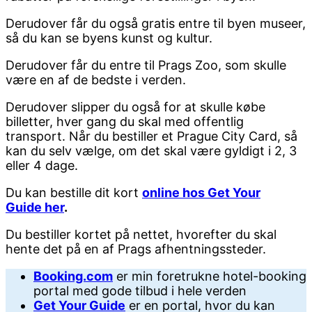
Derudover får du også gratis entre til byen museer,
så du kan se byens kunst og kultur.
Derudover får du entre til Prags Zoo, som skulle
være en af de bedste i verden.
Derudover slipper du også for at skulle købe
billetter, hver gang du skal med offentlig
transport. Når du bestiller et Prague City Card, så
kan du selv vælge, om det skal være gyldigt i 2, 3
eller 4 dage.
Du kan bestille dit kort
online hos Get Your
Guide her
.
Du bestiller kortet på nettet, hvorefter du skal
hente det på en af Prags afhentningssteder.
Booking.com
er min foretrukne hotel-booking
portal med gode tilbud i hele verden
Get Your Guide
er en portal, hvor du kan