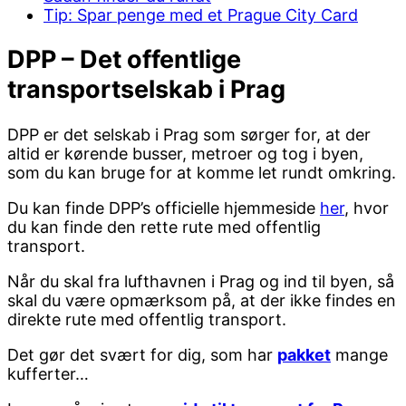
Tip: Spar penge med et Prague City Card
DPP – Det offentlige
transportselskab i Prag
DPP er det selskab i Prag som sørger for, at der
altid er kørende busser, metroer og tog i byen,
som du kan bruge for at komme let rundt omkring.
Du kan finde DPP’s officielle hjemmeside
her
, hvor
du kan finde den rette rute med offentlig
transport.
Når du skal fra lufthavnen i Prag og ind til byen, så
skal du være opmærksom på, at der ikke findes en
direkte rute med offentlig transport.
Det gør det svært for dig, som har
pakket
mange
kufferter…