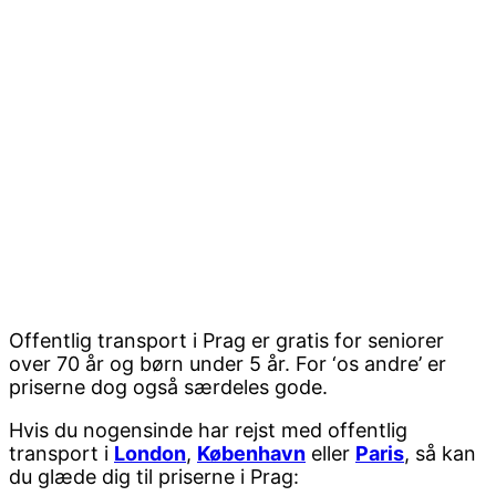
Offentlig transport i Prag er gratis for seniorer
over 70 år og børn under 5 år. For ‘os andre’ er
priserne dog også særdeles gode.
Hvis du nogensinde har rejst med offentlig
transport i
London
,
København
eller
Paris
, så kan
du glæde dig til priserne i Prag: