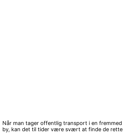
Når man tager offentlig transport i en fremmed
by, kan det til tider være svært at finde de rette