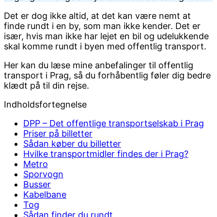
Det er dog ikke altid, at det kan være nemt at
finde rundt i en by, som man ikke kender. Det er
især, hvis man ikke har lejet en bil og udelukkende
skal komme rundt i byen med offentlig transport.
Her kan du læse mine anbefalinger til offentlig
transport i Prag, så du forhåbentlig føler dig bedre
klædt på til din rejse.
Indholdsfortegnelse
DPP – Det offentlige transportselskab i Prag
Priser på billetter
Sådan køber du billetter
Hvilke transportmidler findes der i Prag?
Metro
Sporvogn
Busser
Kabelbane
Tog
Sådan finder du rundt