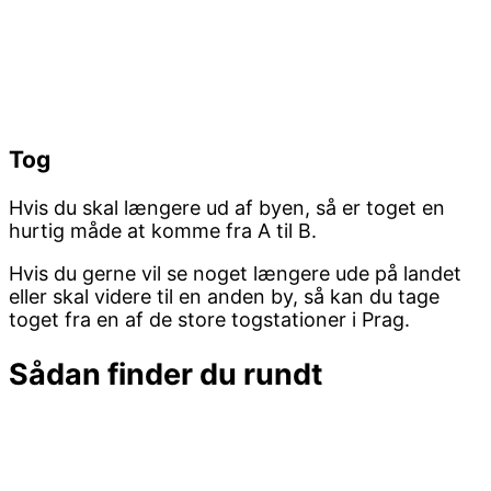
Tog
Hvis du skal længere ud af byen, så er toget en
hurtig måde at komme fra A til B.
Hvis du gerne vil se noget længere ude på landet
eller skal videre til en anden by, så kan du tage
toget fra en af de store togstationer i Prag.
Sådan finder du rundt