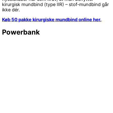
kirurgisk mundbind (type IIR) – stof-mundbind går
ikke dér.
Køb 50 pakke kirurgiske mundbind online her.
Powerbank