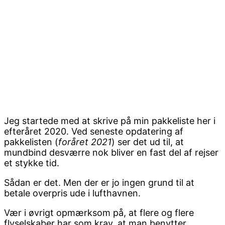
Jeg startede med at skrive på min pakkeliste her i
efteråret 2020. Ved seneste opdatering af
pakkelisten (
foråret 2021
) ser det ud til, at
mundbind desværre nok bliver en fast del af rejser
et stykke tid.
Sådan er det. Men der er jo ingen grund til at
betale overpris ude i lufthavnen.
Vær i øvrigt opmærksom på, at flere og flere
flyselskaber har som krav, at man benytter