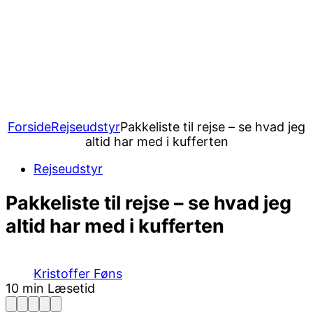
Forside
Rejseudstyr
Pakkeliste til rejse – se hvad jeg
altid har med i kufferten
Rejseudstyr
Pakkeliste til rejse – se hvad jeg
altid har med i kufferten
Kristoffer Føns
10 min Læsetid