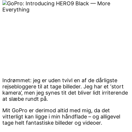
Indrømmet: jeg er uden tvivl en af de dårligste
rejsebloggere til at tage billeder. Jeg har et ‘stort
kamera’, men jeg synes tit det bliver lidt irriterende
at slæbe rundt på.
Mit GoPro er derimod altid med mig, da det
vitterligt kan ligge i min håndflade – og alligevel
tage helt fantastiske billeder og videoer.