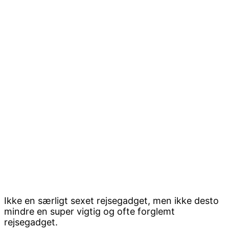
Ikke en særligt sexet rejsegadget, men ikke desto
mindre en super vigtig og ofte forglemt
rejsegadget.