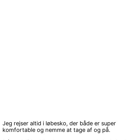
Jeg rejser altid i løbesko, der både er super
komfortable og nemme at tage af og på.