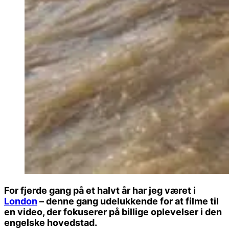
For fjerde gang på et halvt år har jeg været i
London
– denne gang udelukkende for at filme til
en video, der fokuserer på billige oplevelser i den
engelske hovedstad.