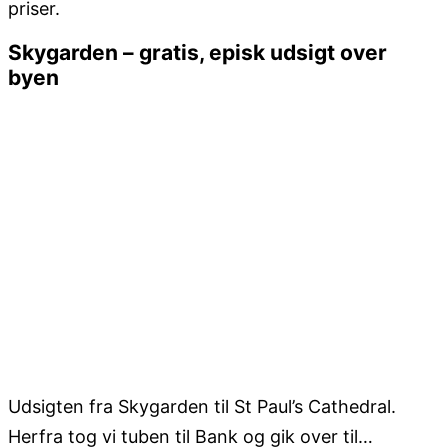
priser.
Skygarden – gratis, episk udsigt over
byen
Udsigten fra Skygarden til St Paul’s Cathedral.
Herfra tog vi tuben til Bank og gik over til…