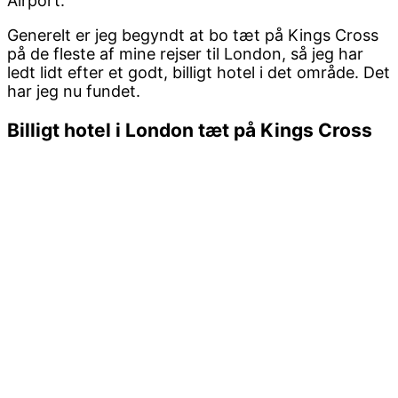
Airport.
Generelt er jeg begyndt at bo tæt på Kings Cross
på de fleste af mine rejser til London, så jeg har
ledt lidt efter et godt, billigt hotel i det område. Det
har jeg nu fundet.
Billigt hotel i London tæt på Kings Cross