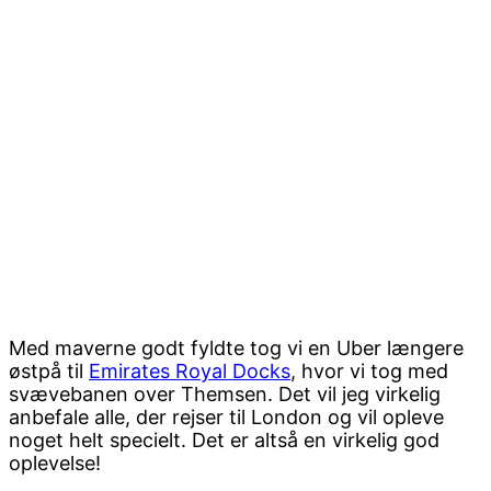
Med maverne godt fyldte tog vi en Uber længere
østpå til
Emirates Royal Docks
, hvor vi tog med
svævebanen over Themsen. Det vil jeg virkelig
anbefale alle, der rejser til London og vil opleve
noget helt specielt. Det er altså en virkelig god
oplevelse!