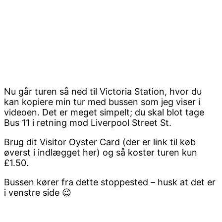
Nu går turen så ned til Victoria Station, hvor du
kan kopiere min tur med bussen som jeg viser i
videoen. Det er meget simpelt; du skal blot tage
Bus 11 i retning mod Liverpool Street St.
Brug dit Visitor Oyster Card (der er link til køb
øverst i indlægget her) og så koster turen kun
£1.50.
Bussen kører fra dette stoppested – husk at det er
i venstre side 😉