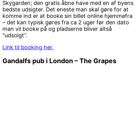
Skygarden; den gratis åbne have med en af byens
bedste udsigter. Det eneste man skal gøre for at
komme ind er at booke sin billet online hjemmefra
– det kan typisk gøres fra ca 2 uger før den dato
man vil booke på og pladserne bliver altså
“udsolgt”.
Link til booking her.
Gandalfs pub i London – The Grapes