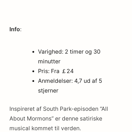
Info
:
Varighed: 2 timer og 30
minutter
Pris: Fra ￡24
Anmeldelser: 4,7 ud af 5
stjerner
Inspireret af South Park-episoden “All
About Mormons” er denne satiriske
musical kommet til verden.