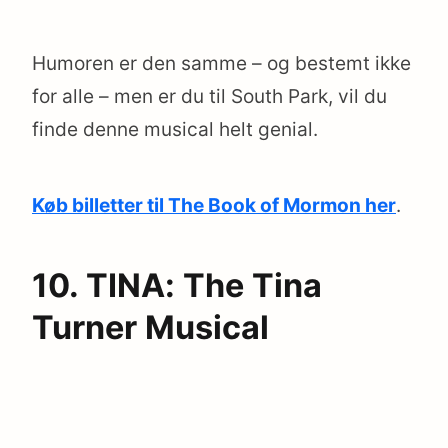
Humoren er den samme – og bestemt ikke
for alle – men er du til South Park, vil du
finde denne musical helt genial.
Køb billetter til The Book of Mormon her
.
10. TINA: The Tina
Turner Musical