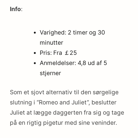
Info
:
Varighed: 2 timer og 30
minutter
Pris: Fra ￡25
Anmeldelser: 4,8 ud af 5
stjerner
Som et sjovt alternativ til den sørgelige
slutning i “Romeo and Juliet”, beslutter
Juliet at lægge daggerten fra sig og tage
på en rigtig pigetur med sine veninder.