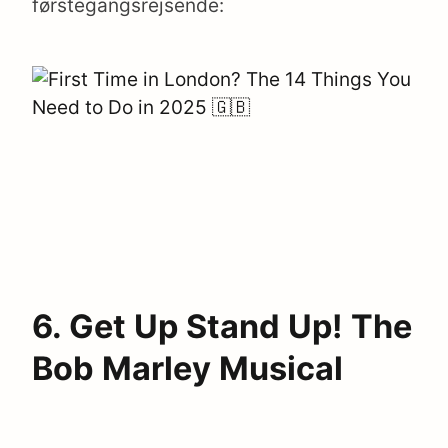
førstegangsrejsende:
6. Get Up Stand Up! The
Bob Marley Musical