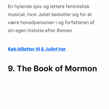
En hylende sjov og lettere feministisk
musical, hvor Juliet beslutter sig for at
være hovedpersonen i og forfatteren af
sin egen historie efter Romeo.
Køb billetter til & Juliet her
.
9. The Book of Mormon