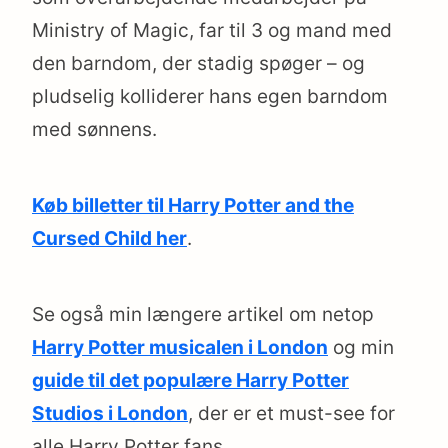
Ministry of Magic, far til 3 og mand med
den barndom, der stadig spøger – og
pludselig kolliderer hans egen barndom
med sønnens.
Køb billetter til Harry Potter and the
Cursed Child her
.
Se også min længere artikel om netop
Harry Potter musicalen i London
og min
guide til det populære Harry Potter
Studios i London
, der er et must-see for
alle Harry Potter fans.