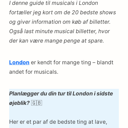
I denne guide til musicals i London
fortæller jeg kort om de 20 bedste shows
og giver information om køb af billetter.
Også last minute musical billetter, hvor
der kan være mange penge at spare.
London
er kendt for mange ting – blandt
andet for musicals.
Planlægger du din tur til London i sidste
øjeblik?
🇬🇧
Her er et par af de bedste ting at lave,