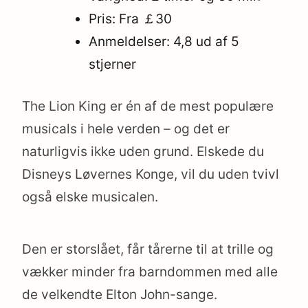
Pris: Fra ￡30
Anmeldelser: 4,8 ud af 5
stjerner
The Lion King er én af de mest populære
musicals i hele verden – og det er
naturligvis ikke uden grund. Elskede du
Disneys Løvernes Konge, vil du uden tvivl
også elske musicalen.
Den er storslået, får tårerne til at trille og
vækker minder fra barndommen med alle
de velkendte Elton John-sange.