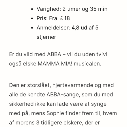
Varighed: 2 timer og 35 min
Pris: Fra ￡18
Anmeldelser: 4,8 ud af 5
stjerner
Er du vild med ABBA – vil du uden tvivl
også elske MAMMA MIA! musicalen.
Den er storslået, hjertevarmende og med
alle de kendte ABBA-sange, som du med
sikkerhed ikke kan lade være at synge
med på, mens Sophie finder frem til, hvem
af morens 3 tidligere elskere, der er