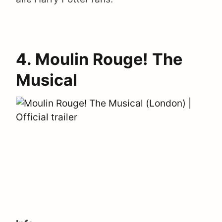
4. Moulin Rouge! The
Musical