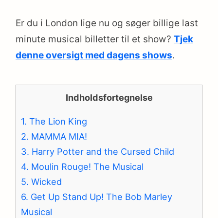
Er du i London lige nu og søger billige last
minute musical billetter til et show?
Tjek
denne oversigt med dagens shows
.
Indholdsfortegnelse
1. The Lion King
2. MAMMA MIA!
3. Harry Potter and the Cursed Child
4. Moulin Rouge! The Musical
5. Wicked
6. Get Up Stand Up! The Bob Marley
Musical