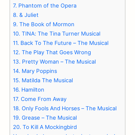
7. Phantom of the Opera
8. & Juliet
9. The Book of Mormon
10. TINA: The Tina Turner Musical
11. Back To The Future – The Musical
12. The Play That Goes Wrong
13. Pretty Woman – The Musical
14. Mary Poppins
15. Matilda The Musical
16. Hamilton
17. Come From Away
18. Only Fools And Horses – The Musical
19. Grease – The Musical
20. To Kill A Mockingbird