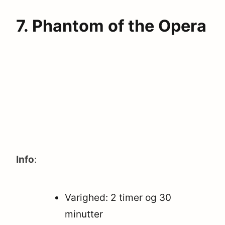
7. Phantom of the Opera
Info
:
Varighed: 2 timer og 30
minutter