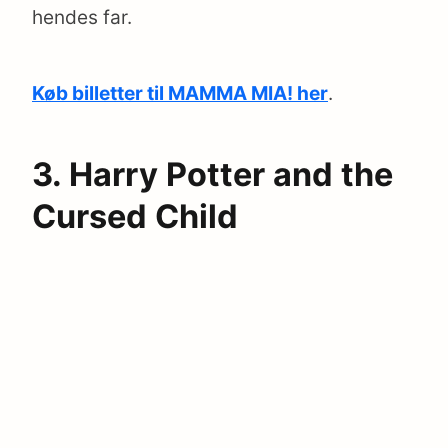
hendes far.
Køb billetter til MAMMA MIA! her
.
3. Harry Potter and the
Cursed Child