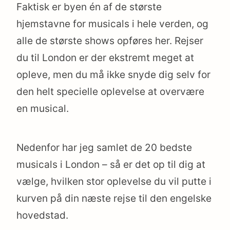
Faktisk er byen én af de største
hjemstavne for musicals i hele verden, og
alle de største shows opføres her. Rejser
du til London er der ekstremt meget at
opleve, men du må ikke snyde dig selv for
den helt specielle oplevelse at overvære
en musical.
Nedenfor har jeg samlet de 20 bedste
musicals i London – så er det op til dig at
vælge, hvilken stor oplevelse du vil putte i
kurven på din næste rejse til den engelske
hovedstad.