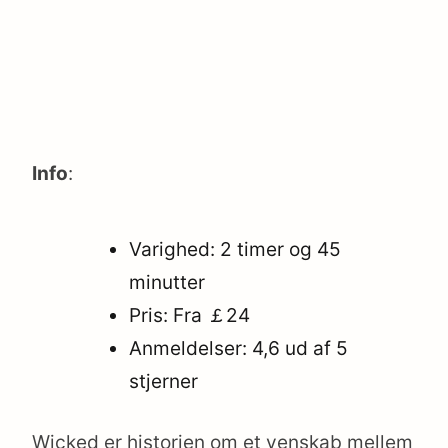
Info
:
Varighed: 2 timer og 45
minutter
Pris: Fra ￡24
Anmeldelser: 4,6 ud af 5
stjerner
Wicked er historien om et venskab mellem