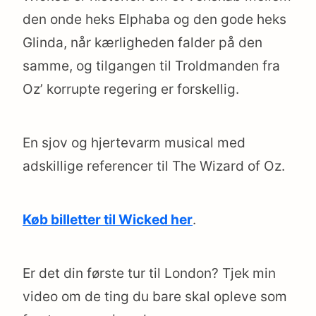
den onde heks Elphaba og den gode heks
Glinda, når kærligheden falder på den
samme, og tilgangen til Troldmanden fra
Oz’ korrupte regering er forskellig.
En sjov og hjertevarm musical med
adskillige referencer til The Wizard of Oz.
Køb billetter til Wicked her
.
Er det din første tur til London? Tjek min
video om de ting du bare skal opleve som