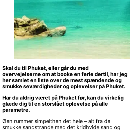
Skal du til Phuket, eller går du med
overvejelserne om at booke en ferie dertil, har jeg
her samlet en liste over de mest spændende og
smukke seværdigheder og oplevelser på Phuket.
Har du aldrig været på Phuket før, kan du virkelig
glæde dig til en storslået oplevelse på alle
parametre.
Øen rummer simpelthen det hele – alt fra de
smukke sandstrande med det kridhvide sand og