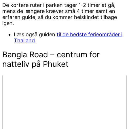
De kortere ruter i parken tager 1-2 timer at gå,
mens de længere kræver små 4 timer samt en
erfaren guide, så du kommer helskindet tilbage
igen.
Læs også guiden
til de bedste ferieområder i
Thailand
.
Bangla Road – centrum for
natteliv på Phuket