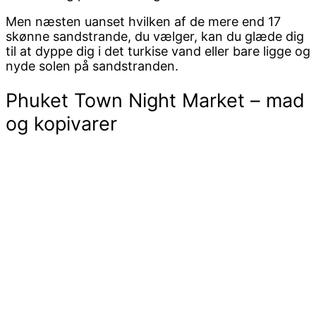
Men næsten uanset hvilken af de mere end 17
skønne sandstrande, du vælger, kan du glæde dig
til at dyppe dig i det turkise vand eller bare ligge og
nyde solen på sandstranden.
Phuket Town Night Market – mad
og kopivarer