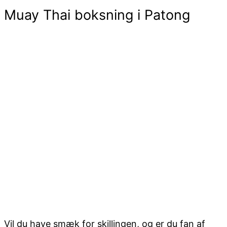
Muay Thai boksning i Patong
Vil du have smæk for skillingen, og er du fan af