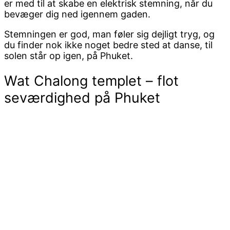
er med til at skabe en elektrisk stemning, når du
bevæger dig ned igennem gaden.
Stemningen er god, man føler sig dejligt tryg, og
du finder nok ikke noget bedre sted at danse, til
solen står op igen, på Phuket.
Wat Chalong templet – flot
seværdighed på Phuket