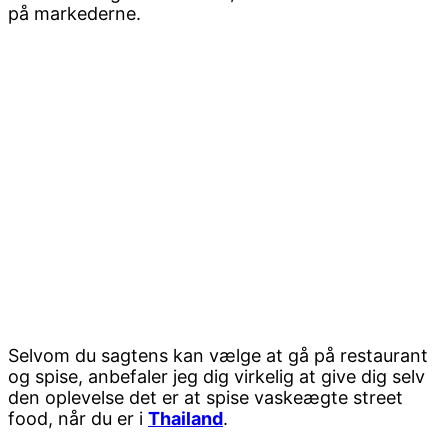
på markederne.
Selvom du sagtens kan vælge at gå på restaurant
og spise, anbefaler jeg dig virkelig at give dig selv
den oplevelse det er at spise vaskeægte street
food, når du er i
Thailand
.