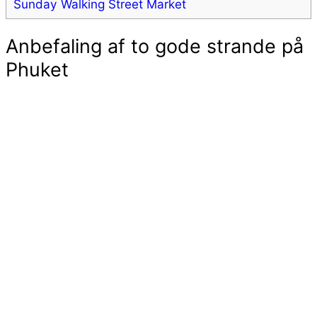
Sunday Walking Street Market
Anbefaling af to gode strande på
Phuket