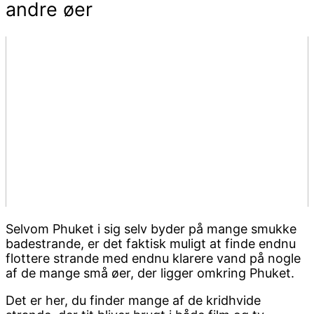
andre øer
Selvom Phuket i sig selv byder på mange smukke
badestrande, er det faktisk muligt at finde endnu
flottere strande med endnu klarere vand på nogle
af de mange små øer, der ligger omkring Phuket.
Det er her, du finder mange af de kridhvide