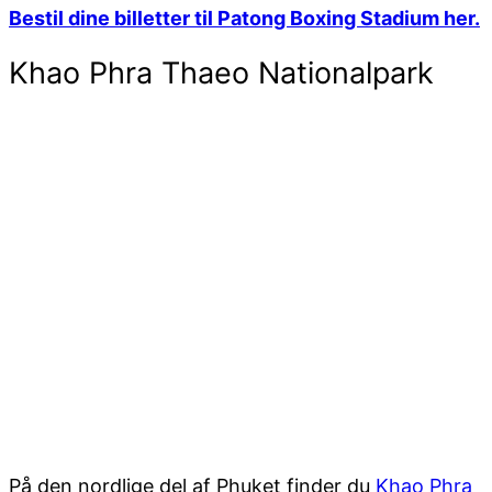
Bestil dine billetter til Patong Boxing Stadium her.
Khao Phra Thaeo Nationalpark
På den nordlige del af Phuket finder du
Khao Phra