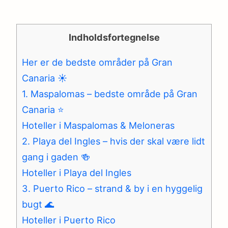
Indholdsfortegnelse
Her er de bedste områder på Gran
Canaria ☀️
1. Maspalomas – bedste område på Gran
Canaria ⭐️
Hoteller i Maspalomas & Meloneras
2. Playa del Ingles – hvis der skal være lidt
gang i gaden 🍻
Hoteller i Playa del Ingles
3. Puerto Rico – strand & by i en hyggelig
bugt 🌊
Hoteller i Puerto Rico