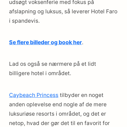
udsøgt voksenferie med fokus på
afslapning og luksus, så leverer Hotel Faro
i spandevis.
Se flere billeder og book her
.
Lad os også se nærmere på et lidt
billigere hotel i området.
Caybeach Princess
tilbyder en noget
anden oplevelse end nogle af de mere
luksuriøse resorts i området, og det er
netop, hvad der gør det til en favorit for