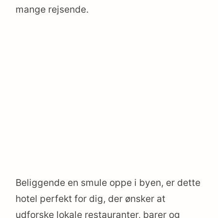
mange rejsende.
Beliggende en smule oppe i byen, er dette
hotel perfekt for dig, der ønsker at
udforske lokale restauranter, barer og