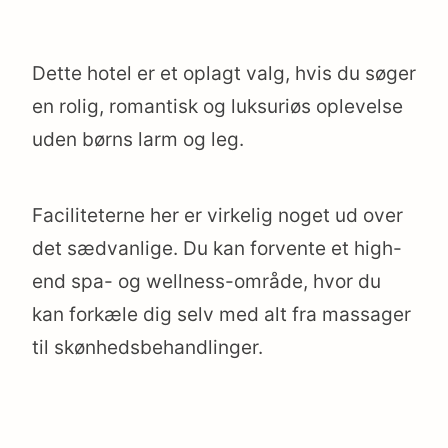
Dette hotel er et oplagt valg, hvis du søger
en rolig, romantisk og luksuriøs oplevelse
uden børns larm og leg.
Faciliteterne her er virkelig noget ud over
det sædvanlige. Du kan forvente et high-
end spa- og wellness-område, hvor du
kan forkæle dig selv med alt fra massager
til skønhedsbehandlinger.