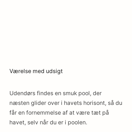
Værelse med udsigt
Udendørs findes en smuk pool, der
næsten glider over i havets horisont, så du
får en fornemmelse af at være tæt på
havet, selv når du er i poolen.