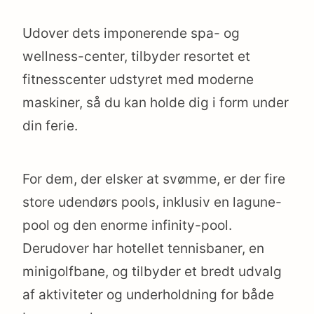
Udover dets imponerende spa- og
wellness-center, tilbyder resortet et
fitnesscenter udstyret med moderne
maskiner, så du kan holde dig i form under
din ferie.
For dem, der elsker at svømme, er der fire
store udendørs pools, inklusiv en lagune-
pool og den enorme infinity-pool.
Derudover har hotellet tennisbaner, en
minigolfbane, og tilbyder et bredt udvalg
af aktiviteter og underholdning for både