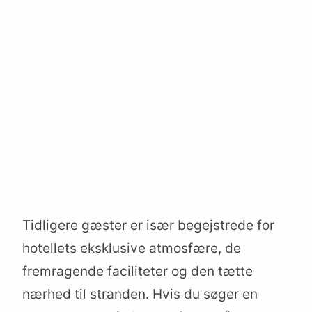
Tidligere gæster er især begejstrede for
hotellets eksklusive atmosfære, de
fremragende faciliteter og den tætte
nærhed til stranden. Hvis du søger en