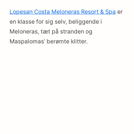
Lopesan Costa Meloneras Resort & Spa
er
en klasse for sig selv, beliggende i
Meloneras, tæt på stranden og
Maspalomas’ berømte klitter.