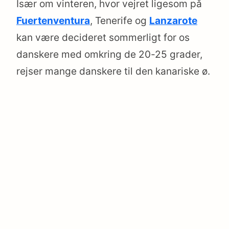
Især om vinteren, hvor vejret ligesom på
Fuertenventura
, Tenerife og
Lanzarote
kan være decideret sommerligt for os
danskere med omkring de 20-25 grader,
rejser mange danskere til den kanariske ø.