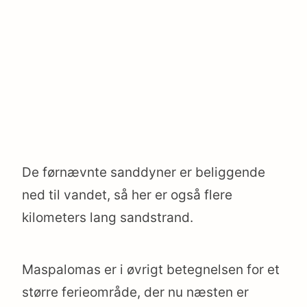
De førnævnte sanddyner er beliggende
ned til vandet, så her er også flere
kilometers lang sandstrand.
Maspalomas er i øvrigt betegnelsen for et
større ferieområde, der nu næsten er