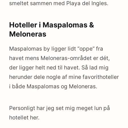
smeltet sammen med Playa del Ingles.
Hoteller i Maspalomas &
Meloneras
Maspalomas by ligger lidt “oppe” fra
havet mens Meloneras-området er dét,
der ligger helt ned til havet. Så lad mig
herunder dele nogle af mine favorithoteller
i både Maspalomas og Meloneras.
Personligt har jeg set mig meget lun på
hotellet her.