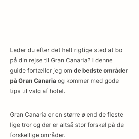
Leder du efter det helt rigtige sted at bo
på din rejse til Gran Canaria? I denne
guide fortæller jeg om
de bedste områder
på Gran Canaria
og kommer med gode
tips til valg af hotel.
Gran Canaria er en større ø end de fleste
lige tror og der er altså stor forskel på de
forskellige områder.