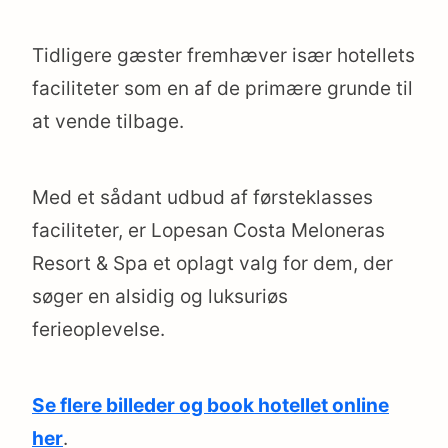
Tidligere gæster fremhæver især hotellets
faciliteter som en af de primære grunde til
at vende tilbage.
Med et sådant udbud af førsteklasses
faciliteter, er Lopesan Costa Meloneras
Resort & Spa et oplagt valg for dem, der
søger en alsidig og luksuriøs
ferieoplevelse.
Se flere billeder og book hotellet online
her
.