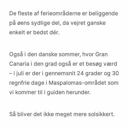
De fleste af ferieområderne er beliggende
på øens sydlige del, da vejret ganske
enkelt er bedst dér.
Også i den danske sommer, hvor Gran
Canaria i den grad også er et besøg værd
– i juli er der i gennemsnit 24 grader og 30
regnfrie dage i Maspalomas-området som
vi kommer til i guiden herunder.
Så bliver det ikke meget mere solsikkert.