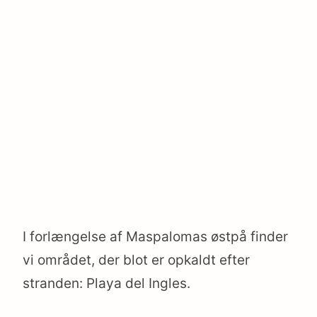
I forlængelse af Maspalomas østpå finder
vi området, der blot er opkaldt efter
stranden: Playa del Ingles.