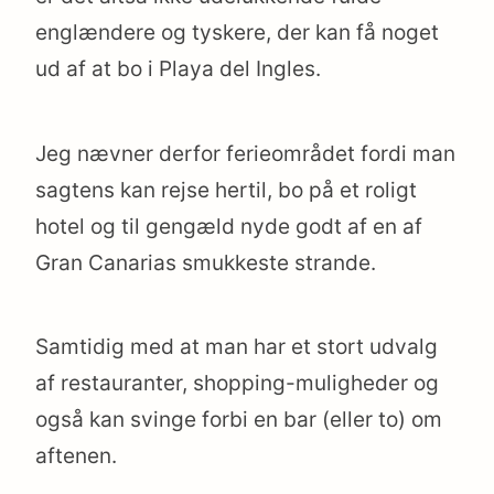
englændere og tyskere, der kan få noget
ud af at bo i Playa del Ingles.
Jeg nævner derfor ferieområdet fordi man
sagtens kan rejse hertil, bo på et roligt
hotel og til gengæld nyde godt af en af
Gran Canarias smukkeste strande.
Samtidig med at man har et stort udvalg
af restauranter, shopping-muligheder og
også kan svinge forbi en bar (eller to) om
aftenen.