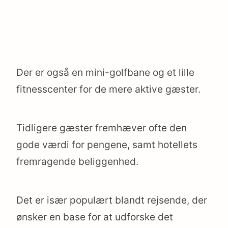
Der er også en mini-golfbane og et lille
fitnesscenter for de mere aktive gæster.
Tidligere gæster fremhæver ofte den
gode værdi for pengene, samt hotellets
fremragende beliggenhed.
Det er især populært blandt rejsende, der
ønsker en base for at udforske det