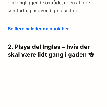
omkringliggende område, uden at ofre
komfort og nødvendige faciliteter.
Se flere billeder og book her
.
2. Playa del Ingles – hvis der
skal være lidt gang i gaden 🍻