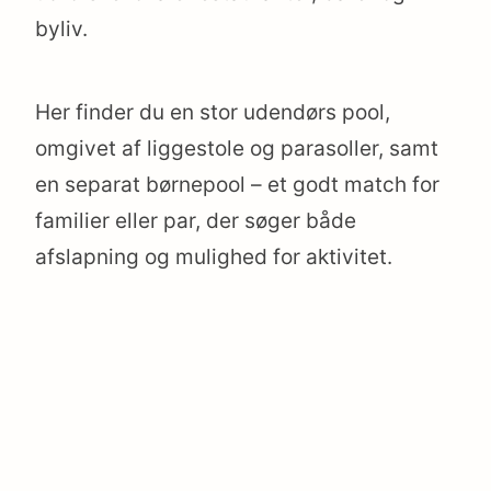
byliv.
Her finder du en stor udendørs pool,
omgivet af liggestole og parasoller, samt
en separat børnepool – et godt match for
familier eller par, der søger både
afslapning og mulighed for aktivitet.