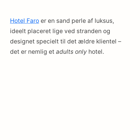
Hotel Faro
er en sand perle af luksus,
ideelt placeret lige ved stranden og
designet specielt til det ældre klientel –
det er nemlig et
adults only
hotel.