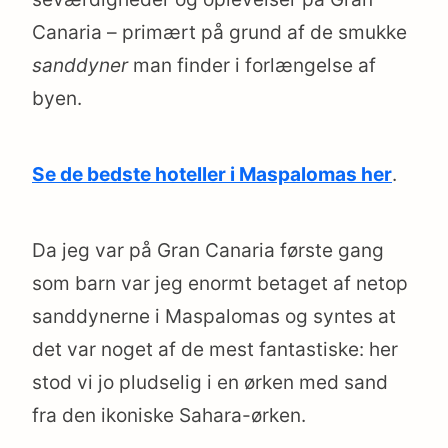
Canaria – primært på grund af de smukke
sanddyner
man finder i forlængelse af
byen.
Se de bedste hoteller i Maspalomas her
.
Da jeg var på Gran Canaria første gang
som barn var jeg enormt betaget af netop
sanddynerne i Maspalomas og syntes at
det var noget af de mest fantastiske: her
stod vi jo pludselig i en ørken med sand
fra den ikoniske Sahara-ørken.